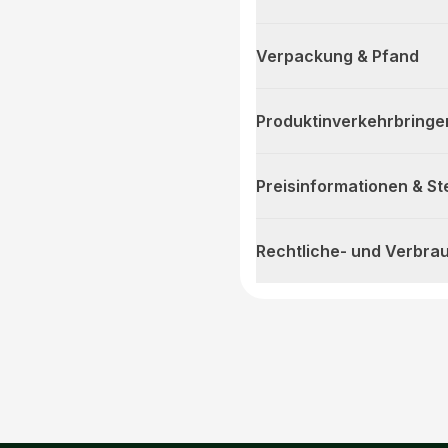
Verpackung & Pfand
Produktinverkehrbringe
Preisinformationen & S
Rechtliche- und Verbra