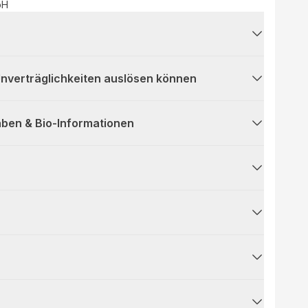
bH
 Unverträglichkeiten auslösen können
ben & Bio-Informationen