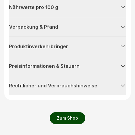
Nährwerte pro 100 g
Verpackung & Pfand
Produktinverkehrbringer
Preisinformationen & Steuern
Rechtliche- und Verbrauchshinweise
Zum Shop