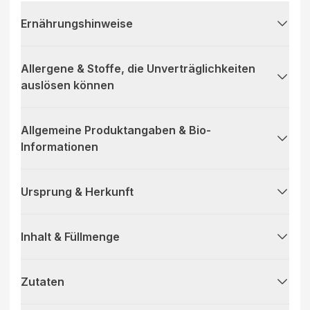
Ernährungshinweise
Allergene & Stoffe, die Unverträglichkeiten
auslösen können
Allgemeine Produktangaben & Bio-
Informationen
Ursprung & Herkunft
Inhalt & Füllmenge
Zutaten