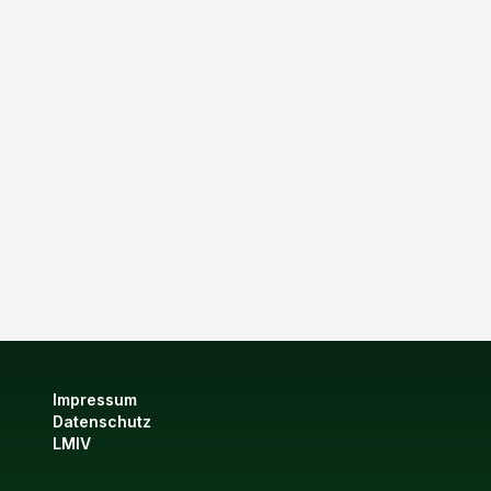
Impressum
Datenschutz
LMIV