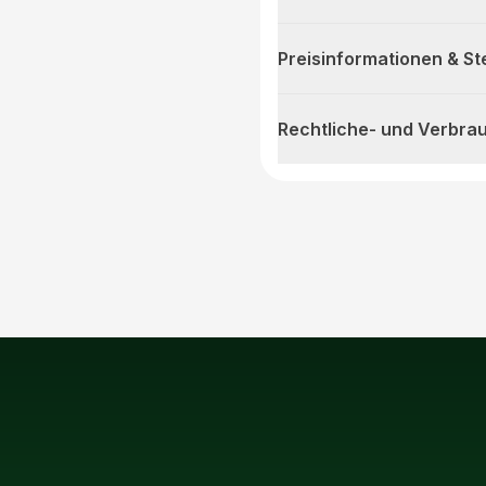
Preisinformationen & S
Rechtliche- und Verbra