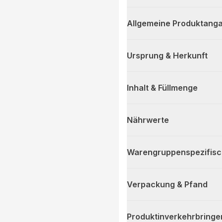
Allgemeine Produktanga
Ursprung & Herkunft
Inhalt & Füllmenge
Nährwerte
Warengruppenspezifis
Verpackung & Pfand
Produktinverkehrbringe