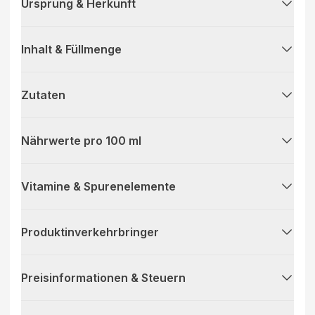
Ursprung & Herkunft
Inhalt & Füllmenge
Zutaten
Nährwerte pro 100 ml
Vitamine & Spurenelemente
Produktinverkehrbringer
Preisinformationen & Steuern