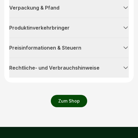
Verpackung & Pfand
Produktinverkehrbringer
Preisinformationen & Steuern
Rechtliche- und Verbrauchshinweise
Zum Shop