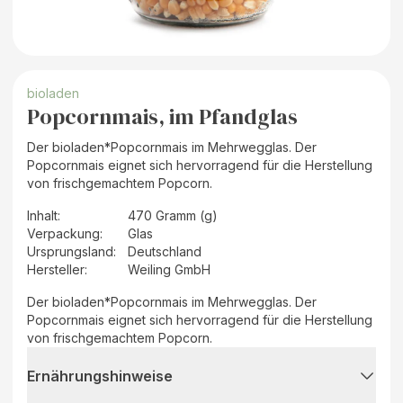
bioladen
Popcornmais, im Pfandglas
Der bioladen*Popcornmais im Mehrwegglas. Der
Popcornmais eignet sich hervorragend für die Herstellung
von frischgemachtem Popcorn.
Inhalt
:
470 Gramm (g)
Verpackung
:
Glas
Ursprungsland
:
Deutschland
Hersteller
:
Weiling GmbH
Der bioladen*Popcornmais im Mehrwegglas. Der
Popcornmais eignet sich hervorragend für die Herstellung
von frischgemachtem Popcorn.
Ernährungshinweise