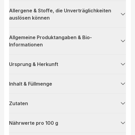
Allergene & Stoffe, die Unverträglichkeiten
auslösen können
Allgemeine Produktangaben & Bio-
Informationen
Ursprung & Herkunft
Inhalt & Füllmenge
Zutaten
Nährwerte pro 100 g