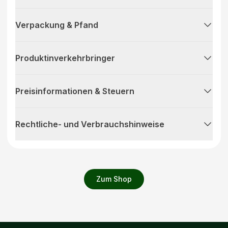
Verpackung & Pfand
Produktinverkehrbringer
Preisinformationen & Steuern
Rechtliche- und Verbrauchshinweise
Zum Shop