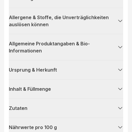
Allergene & Stoffe, die Unverträglichkeiten
auslösen können
Allgemeine Produktangaben & Bio-
Informationen
Ursprung & Herkunft
Inhalt & Füllmenge
Zutaten
Nährwerte pro 100 g