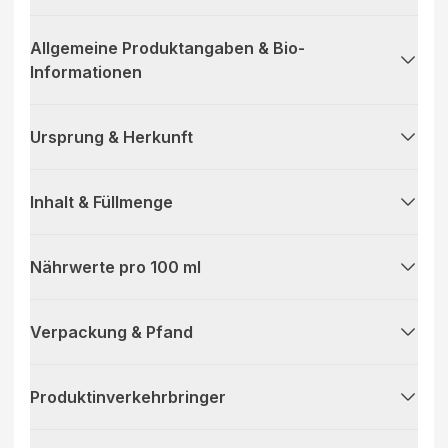
Allgemeine Produktangaben & Bio-
Informationen
Ursprung & Herkunft
Inhalt & Füllmenge
Nährwerte pro 100 ml
Verpackung & Pfand
Produktinverkehrbringer