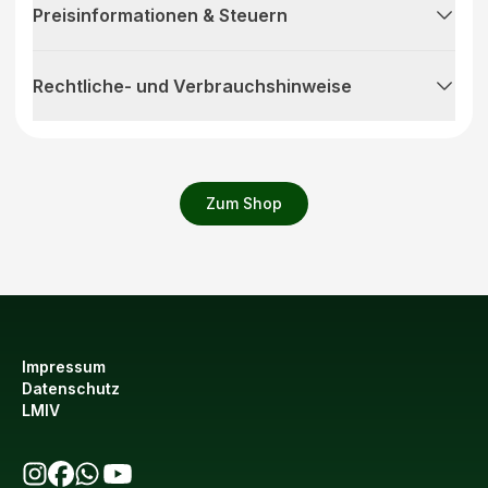
Preisinformationen & Steuern
Rechtliche- und Verbrauchshinweise
Zum Shop
Impressum
Datenschutz
LMIV