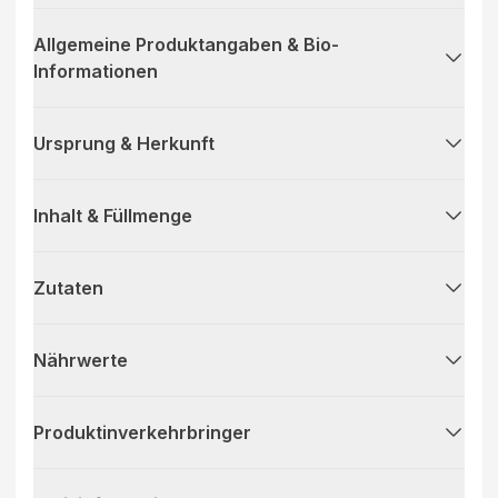
Allgemeine Produktangaben & Bio-
Informationen
Ursprung & Herkunft
Inhalt & Füllmenge
Zutaten
Nährwerte
Produktinverkehrbringer