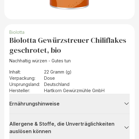
Biolotta
Biolotta Gewürzstreuer Chiliflakes
geschrotet, bio
Nachhaltig würzen - Gutes tun
Inhalt
:
22 Gramm (g)
Verpackung
:
Dose
Ursprungsland
:
Deutschland
Hersteller
:
Hartkorn Gewürzmühle GmbH
Ernährungshinweise
Allergene & Stoffe, die Unverträglichkeiten
auslösen können