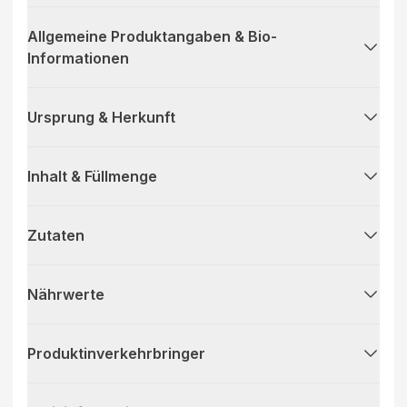
Allgemeine Produktangaben & Bio-
Informationen
Ursprung & Herkunft
Inhalt & Füllmenge
Zutaten
Nährwerte
Produktinverkehrbringer