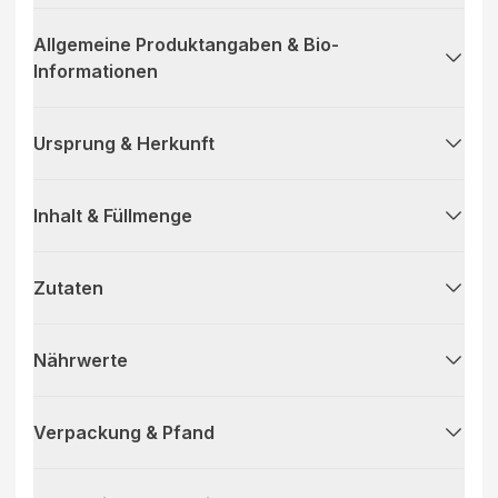
Allgemeine Produktangaben & Bio-
Informationen
Ursprung & Herkunft
Inhalt & Füllmenge
Zutaten
Nährwerte
Verpackung & Pfand