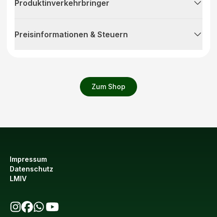
Produktinverkehrbringer
Preisinformationen & Steuern
Zum Shop
Impressum
Datenschutz
LMIV