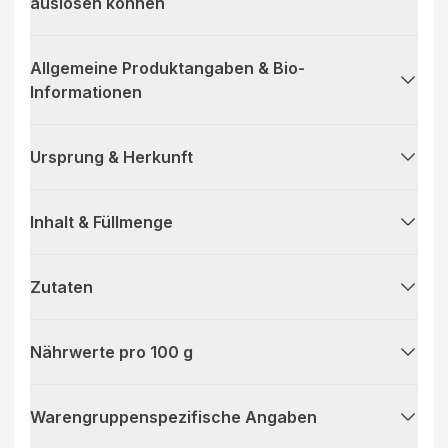
auslösen können
Allgemeine Produktangaben & Bio-
Informationen
Ursprung & Herkunft
Inhalt & Füllmenge
Zutaten
Nährwerte pro 100 g
Warengruppenspezifische Angaben