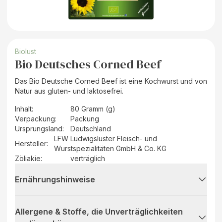
Biolust
Bio Deutsches Corned Beef
Das Bio Deutsche Corned Beef ist eine Kochwurst und von
Natur aus gluten- und laktosefrei.
Inhalt
:
80 Gramm (g)
Verpackung
:
Packung
Ursprungsland
:
Deutschland
LFW Ludwigsluster Fleisch- und
Hersteller
:
Wurstspezialitäten GmbH & Co. KG
Zöliakie:
verträglich
Ernährungshinweise
Allergene & Stoffe, die Unverträglichkeiten