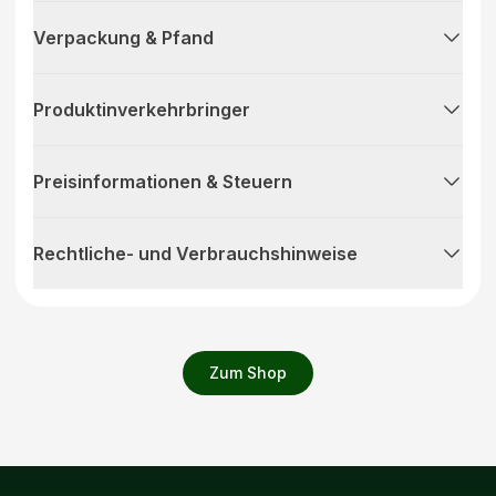
Verpackung & Pfand
Produktinverkehrbringer
Preisinformationen & Steuern
Rechtliche- und Verbrauchshinweise
Zum Shop