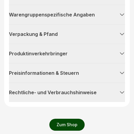
Warengruppenspezifische Angaben
Verpackung & Pfand
Produktinverkehrbringer
Preisinformationen & Steuern
Rechtliche- und Verbrauchshinweise
Zum Shop