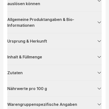
auslösen können
Allgemeine Produktangaben & Bio-
Informationen
Ursprung & Herkunft
Inhalt & Füllmenge
Zutaten
Nährwerte pro 100 g
Warengruppenspezifische Angaben