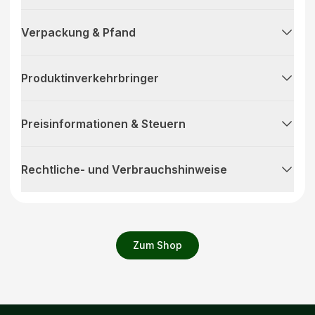
Verpackung & Pfand
Produktinverkehrbringer
Preisinformationen & Steuern
Rechtliche- und Verbrauchshinweise
Zum Shop