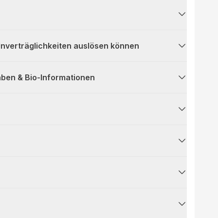
 Unverträglichkeiten auslösen können
ben & Bio-Informationen