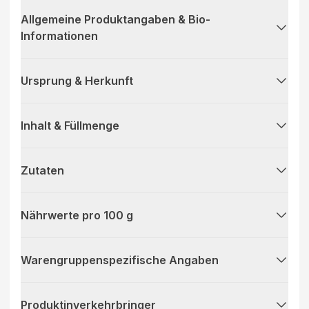
Allgemeine Produktangaben & Bio-
Informationen
Ursprung & Herkunft
Inhalt & Füllmenge
Zutaten
Nährwerte pro 100 g
Warengruppenspezifische Angaben
Produktinverkehrbringer