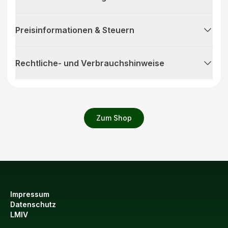
Preisinformationen & Steuern
Rechtliche- und Verbrauchshinweise
Zum Shop
Impressum
Datenschutz
LMIV