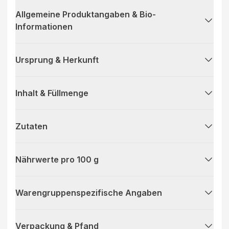
Allgemeine Produktangaben & Bio-
Informationen
Ursprung & Herkunft
Inhalt & Füllmenge
Zutaten
Nährwerte pro 100 g
Warengruppenspezifische Angaben
Verpackung & Pfand