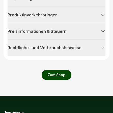
Produktinverkehrbringer
Preisinformationen & Steuern
Rechtliche- und Verbrauchshinweise
Zum Shop
Impressum