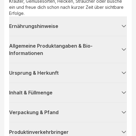
Kräuter, Gemüsesorten, Hecken, Sträucher oder Büsche
ein und freue dich schon nach kurzer Zeit über sichtbare
Erfolge.
Ernährungshinweise
Allgemeine Produktangaben & Bio-
Informationen
Ursprung & Herkunft
Inhalt & Füllmenge
Verpackung & Pfand
Produktinverkehrbringer