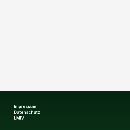
Impressum
Datenschutz
LMIV