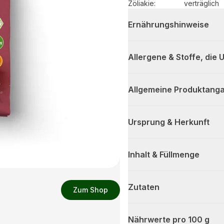
Zöliakie:
verträglich
Ernährungshinweise
Allergene & Stoffe, die
Allgemeine Produktanga
Ursprung & Herkunft
Inhalt & Füllmenge
Zutaten
Zum Shop
Nährwerte pro 100 g