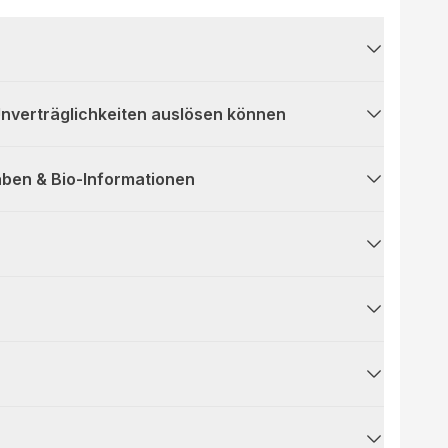
 Unverträglichkeiten auslösen können
ben & Bio-Informationen