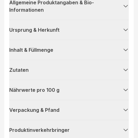
Allgemeine Produktangaben & Bio-
Informationen
Ursprung & Herkunft
Inhalt & Füllmenge
Zutaten
Nährwerte pro 100 g
Verpackung & Pfand
Produktinverkehrbringer