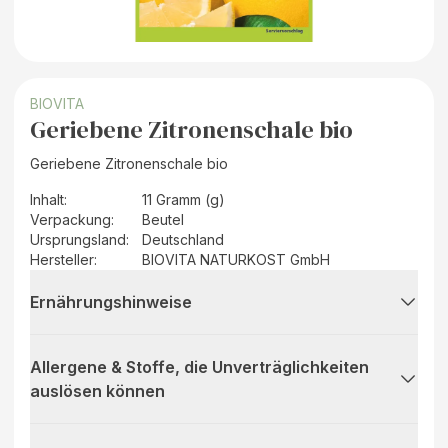
BIOVITA
Geriebene Zitronenschale bio
Geriebene Zitronenschale bio
Inhalt
:
11 Gramm (g)
Verpackung
:
Beutel
Ursprungsland
:
Deutschland
Hersteller
:
BIOVITA NATURKOST GmbH
Ernährungshinweise
Allergene & Stoffe, die Unverträglichkeiten
auslösen können