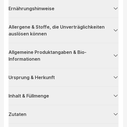
Ernährungshinweise
Allergene & Stoffe, die Unverträglichkeiten
auslösen können
Allgemeine Produktangaben & Bio-
Informationen
Ursprung & Herkunft
Inhalt & Füllmenge
Zutaten