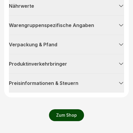
Nährwerte
Warengruppenspezifische Angaben
Verpackung & Pfand
Produktinverkehrbringer
Preisinformationen & Steuern
Zum Shop