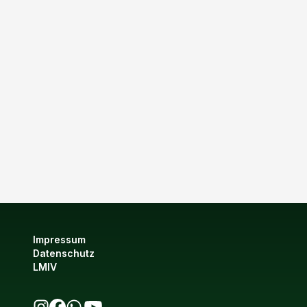
Impressum
Datenschutz
LMIV