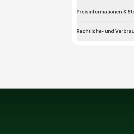
Preisinformationen & S
Rechtliche- und Verbra