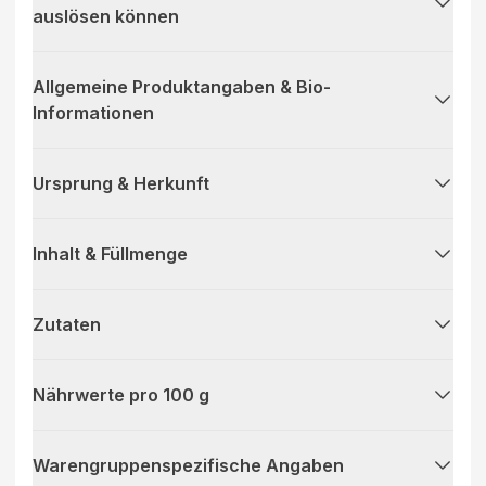
auslösen können
Allgemeine Produktangaben & Bio-
Informationen
Ursprung & Herkunft
Inhalt & Füllmenge
Zutaten
Nährwerte pro 100 g
Warengruppenspezifische Angaben