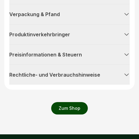
Verpackung & Pfand
Produktinverkehrbringer
Preisinformationen & Steuern
Rechtliche- und Verbrauchshinweise
Zum Shop