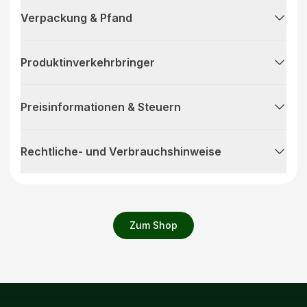
Verpackung & Pfand
Produktinverkehrbringer
Preisinformationen & Steuern
Rechtliche- und Verbrauchshinweise
Zum Shop