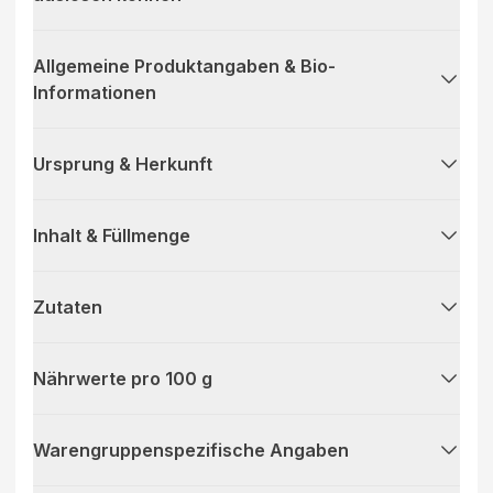
Allgemeine Produktangaben & Bio-
Informationen
Ursprung & Herkunft
Inhalt & Füllmenge
Zutaten
Nährwerte pro 100 g
Warengruppenspezifische Angaben