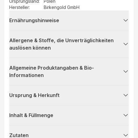
Ursprungsland
:
Polen
Hersteller
:
Birkengold GmbH
Ernährungshinweise
Allergene & Stoffe, die Unverträglichkeiten
auslösen können
Allgemeine Produktangaben & Bio-
Informationen
Ursprung & Herkunft
Inhalt & Füllmenge
Zutaten