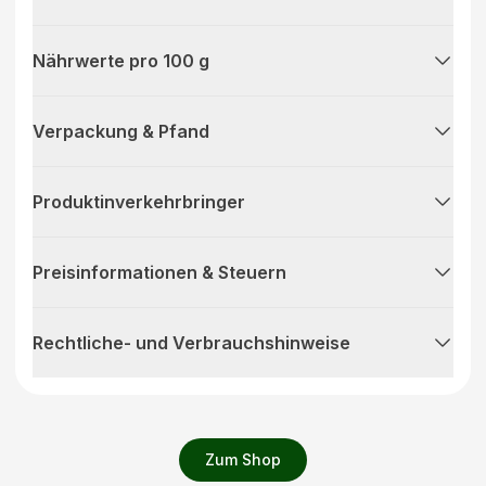
Nährwerte pro 100 g
Verpackung & Pfand
Produktinverkehrbringer
Preisinformationen & Steuern
Rechtliche- und Verbrauchshinweise
Zum Shop