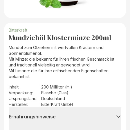
Bitterkraft
Mundziehöl Klosterminze 200ml
Mundöl zum Ölziehen mit wertvollen Kräutern und
Sonnenblumenöl.
Mit Minze: die bekannt für Ihren frischen Geschmack ist
und traditionell vielseitig angewendet wird.
Mit Limone: die für ihre erfrischenden Eigenschaften
bekannt ist.
Inhalt
:
200 Milliliter (ml)
Verpackung
:
Flasche (Glas)
Ursprungsland
:
Deutschland
Hersteller
:
BitterKraft GmbH
Ernährungshinweise