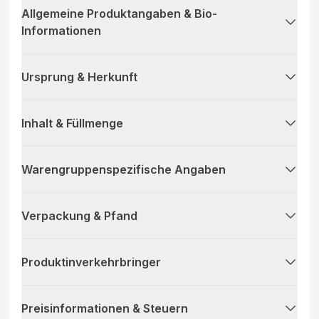
Allgemeine Produktangaben & Bio-
Informationen
Ursprung & Herkunft
Inhalt & Füllmenge
Warengruppenspezifische Angaben
Verpackung & Pfand
Produktinverkehrbringer
Preisinformationen & Steuern