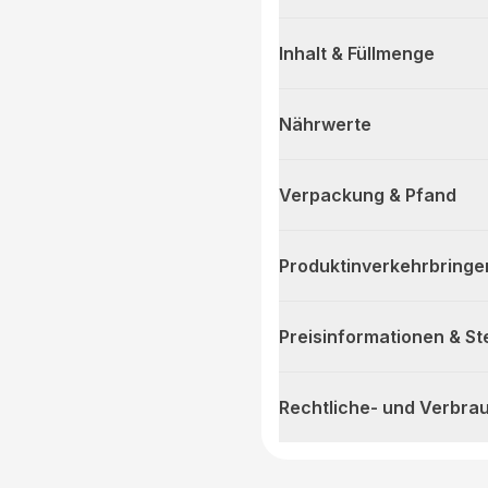
Inhalt & Füllmenge
Nährwerte
Verpackung & Pfand
Produktinverkehrbringe
Preisinformationen & S
Rechtliche- und Verbra