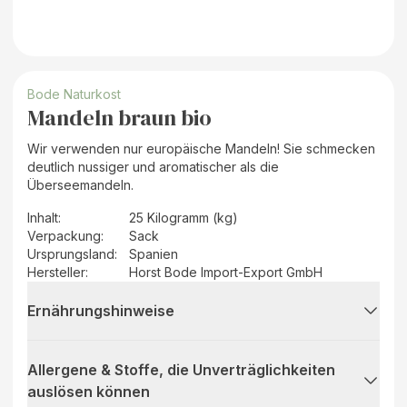
Bode Naturkost
Mandeln braun bio
Wir verwenden nur europäische Mandeln! Sie schmecken
deutlich nussiger und aromatischer als die
Überseemandeln.
Inhalt
:
25 Kilogramm (kg)
Verpackung
:
Sack
Ursprungsland
:
Spanien
Hersteller
:
Horst Bode Import-Export GmbH
Ernährungshinweise
Allergene & Stoffe, die Unverträglichkeiten
auslösen können