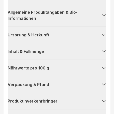
Allgemeine Produktangaben & Bio-
Informationen
Ursprung & Herkunft
Inhalt & Füllmenge
Nährwerte pro 100 g
Verpackung & Pfand
Produktinverkehrbringer