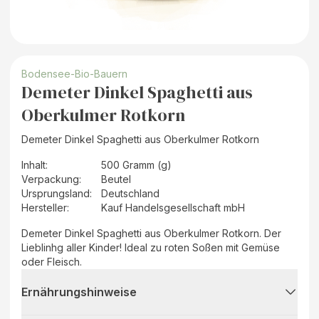
Bodensee-Bio-Bauern
Demeter Dinkel Spaghetti aus
Oberkulmer Rotkorn
Demeter Dinkel Spaghetti aus Oberkulmer Rotkorn
Inhalt
:
500 Gramm (g)
Verpackung
:
Beutel
Ursprungsland
:
Deutschland
Hersteller
:
Kauf Handelsgesellschaft mbH
Demeter Dinkel Spaghetti aus Oberkulmer Rotkorn. Der
Lieblinhg aller Kinder! Ideal zu roten Soßen mit Gemüse
oder Fleisch.
Ernährungshinweise