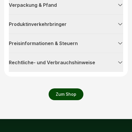
Verpackung & Pfand
Produktinverkehrbringer
Preisinformationen & Steuern
Rechtliche- und Verbrauchshinweise
Zum Shop