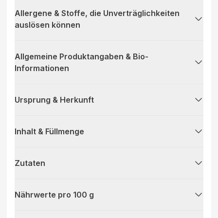
Allergene & Stoffe, die Unverträglichkeiten
auslösen können
Allgemeine Produktangaben & Bio-
Informationen
Ursprung & Herkunft
Inhalt & Füllmenge
Zutaten
Nährwerte pro 100 g