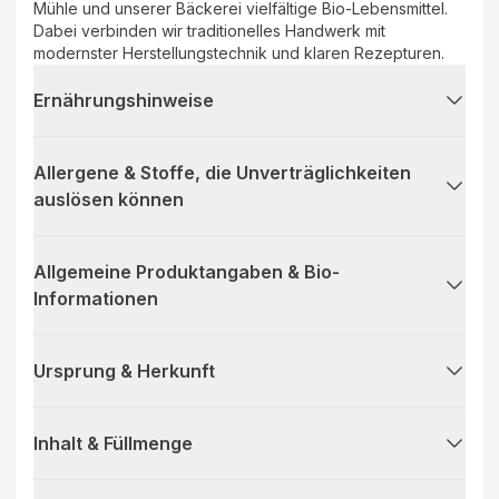
Mühle und unserer Bäckerei vielfältige Bio-Lebensmittel.
Dabei verbinden wir traditionelles Handwerk mit
modernster Herstellungstechnik und klaren Rezepturen.
Ernährungshinweise
Allergene & Stoffe, die Unverträglichkeiten
auslösen können
Allgemeine Produktangaben & Bio-
Informationen
Ursprung & Herkunft
Inhalt & Füllmenge