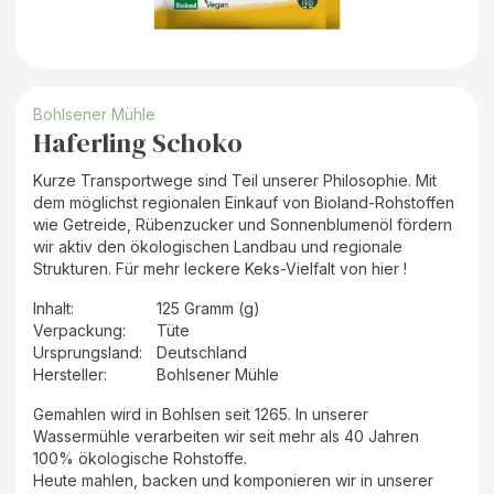
Bohlsener Mühle
Haferling Schoko
Kurze Transportwege sind Teil unserer Philosophie. Mit
dem möglichst regionalen Einkauf von Bioland-Rohstoffen
wie Getreide, Rübenzucker und Sonnenblumenöl fördern
wir aktiv den ökologischen Landbau und regionale
Strukturen. Für mehr leckere Keks-Vielfalt von hier !
Inhalt
:
125 Gramm (g)
Verpackung
:
Tüte
Ursprungsland
:
Deutschland
Hersteller
:
Bohlsener Mühle
Gemahlen wird in Bohlsen seit 1265. In unserer
Wassermühle verarbeiten wir seit mehr als 40 Jahren
100% ökologische Rohstoffe.
Heute mahlen, backen und komponieren wir in unserer