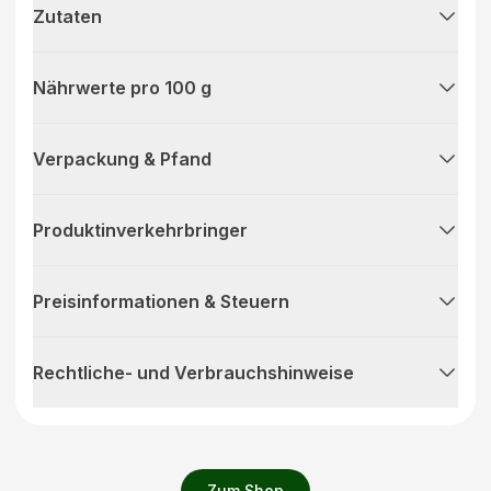
Zutaten
Nährwerte pro 100 g
Verpackung & Pfand
Produktinverkehrbringer
Preisinformationen & Steuern
Rechtliche- und Verbrauchshinweise
Zum Shop