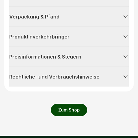
Verpackung & Pfand
Produktinverkehrbringer
Preisinformationen & Steuern
Rechtliche- und Verbrauchshinweise
Zum Shop