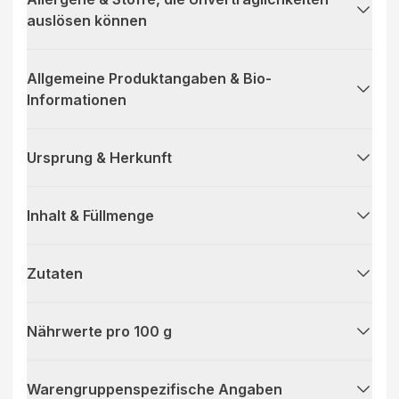
auslösen können
Allgemeine Produktangaben & Bio-
Informationen
Ursprung & Herkunft
Inhalt & Füllmenge
Zutaten
Nährwerte pro 100 g
Warengruppenspezifische Angaben