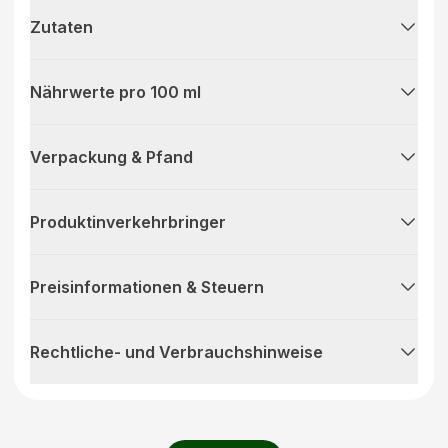
Zutaten
Nährwerte pro 100 ml
Verpackung & Pfand
Produktinverkehrbringer
Preisinformationen & Steuern
Rechtliche- und Verbrauchshinweise