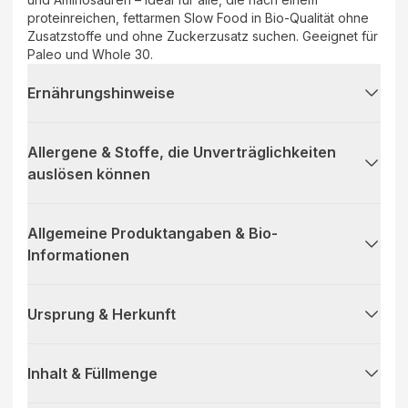
proteinreichen, fettarmen Slow Food in Bio-Qualität ohne
Zusatzstoffe und ohne Zuckerzusatz suchen. Geeignet für
Paleo und Whole 30.
Ernährungshinweise
Allergene & Stoffe, die Unverträglichkeiten
auslösen können
Allgemeine Produktangaben & Bio-
Informationen
Ursprung & Herkunft
Inhalt & Füllmenge