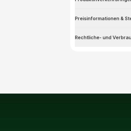
Preisinformationen & S
Rechtliche- und Verbra