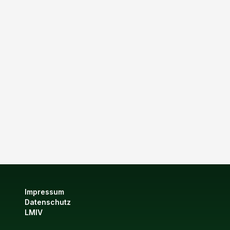
Impressum
Datenschutz
LMIV