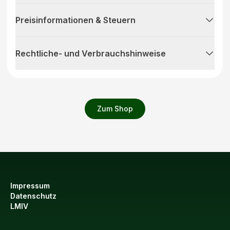
Preisinformationen & Steuern
Rechtliche- und Verbrauchshinweise
Zum Shop
Impressum
Datenschutz
LMIV