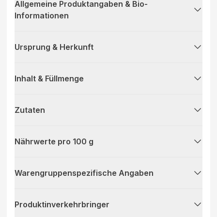
Allgemeine Produktangaben & Bio-
Informationen
Ursprung & Herkunft
Inhalt & Füllmenge
Zutaten
Nährwerte pro 100 g
Warengruppenspezifische Angaben
Produktinverkehrbringer