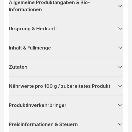
Allgemeine Produktangaben & Bio-
Informationen
Ursprung & Herkunft
Inhalt & Füllmenge
Zutaten
Nährwerte pro 100 g / zubereitetes Produkt
Produktinverkehrbringer
Preisinformationen & Steuern