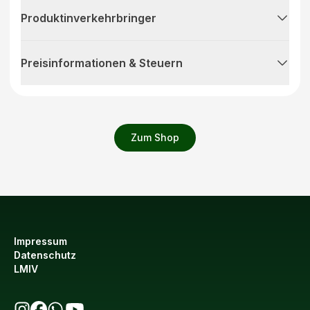
Produktinverkehrbringer
Preisinformationen & Steuern
Zum Shop
Impressum
Datenschutz
LMIV