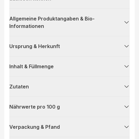
Allgemeine Produktangaben & Bio-
Informationen
Ursprung & Herkunft
Inhalt & Füllmenge
Zutaten
Nährwerte pro 100 g
Verpackung & Pfand