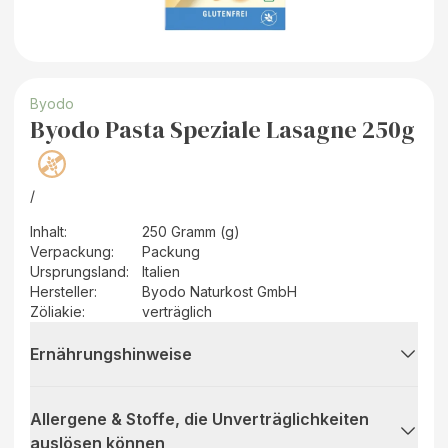
Byodo
Byodo Pasta Speziale Lasagne 250g
/
Inhalt
:
250 Gramm (g)
Verpackung
:
Packung
Ursprungsland
:
Italien
Hersteller
:
Byodo Naturkost GmbH
Zöliakie:
verträglich
Ernährungshinweise
Allergene & Stoffe, die Unverträglichkeiten
auslösen können