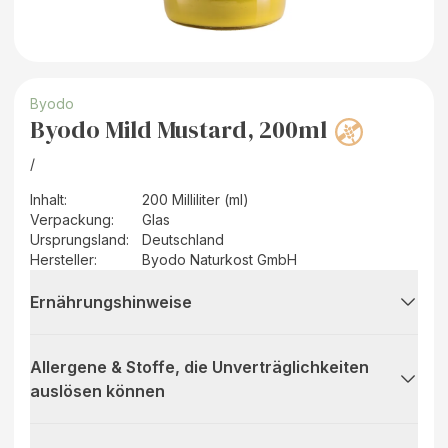
Byodo
Byodo Mild Mustard, 200ml
/
Inhalt
:
200 Milliliter (ml)
Verpackung
:
Glas
Ursprungsland
:
Deutschland
Hersteller
:
Byodo Naturkost GmbH
Ernährungshinweise
Allergene & Stoffe, die Unverträglichkeiten
auslösen können