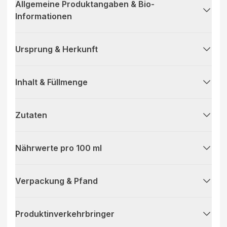
Allgemeine Produktangaben & Bio-
Informationen
Ursprung & Herkunft
Inhalt & Füllmenge
Zutaten
Nährwerte pro 100 ml
Verpackung & Pfand
Produktinverkehrbringer