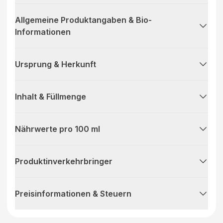
Allgemeine Produktangaben & Bio-
Informationen
Ursprung & Herkunft
Inhalt & Füllmenge
Nährwerte pro 100 ml
Produktinverkehrbringer
Preisinformationen & Steuern