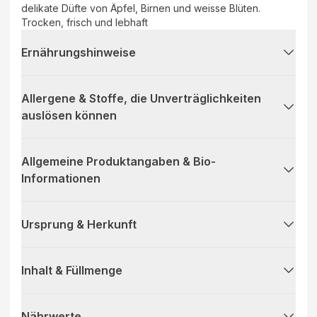
delikate Düfte von Äpfel, Birnen und weisse Blüten.
Trocken, frisch und lebhaft
Ernährungshinweise
Allergene & Stoffe, die Unverträglichkeiten
auslösen können
Allgemeine Produktangaben & Bio-
Informationen
Ursprung & Herkunft
Inhalt & Füllmenge
Nährwerte