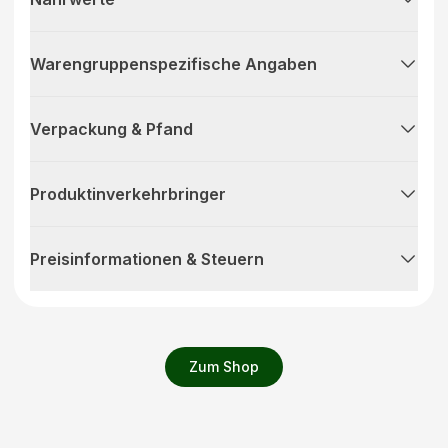
Warengruppenspezifische Angaben
Verpackung & Pfand
Produktinverkehrbringer
Preisinformationen & Steuern
Zum Shop