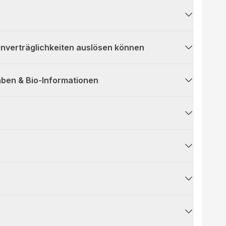
 Unverträglichkeiten auslösen können
ben & Bio-Informationen