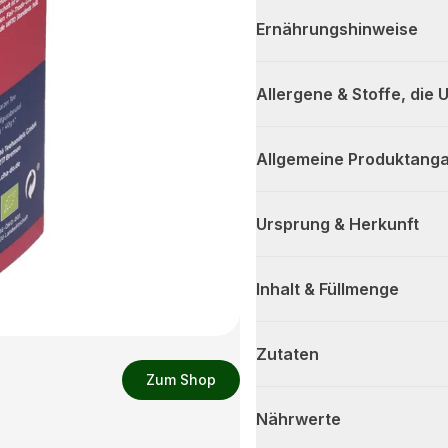
Ernährungshinweise
Allergene & Stoffe, die
Allgemeine Produktanga
Ursprung & Herkunft
Inhalt & Füllmenge
Zutaten
Zum Shop
Nährwerte