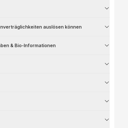
 Unverträglichkeiten auslösen können
ben & Bio-Informationen