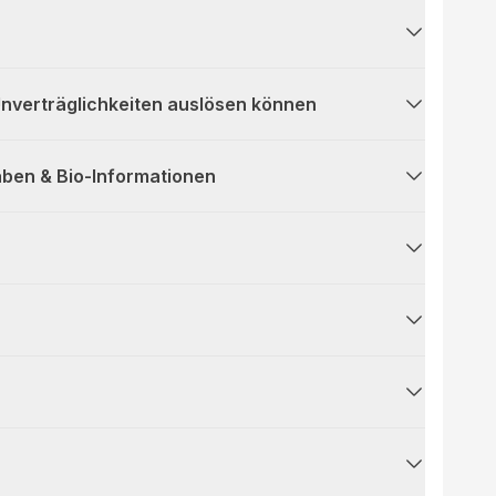
 Unverträglichkeiten auslösen können
ben & Bio-Informationen