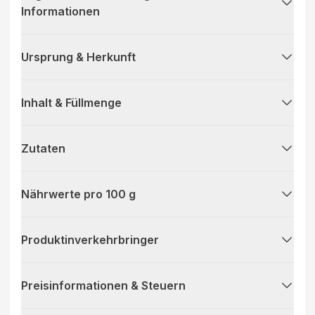
Informationen
Ursprung & Herkunft
Inhalt & Füllmenge
Zutaten
Nährwerte pro 100 g
Produktinverkehrbringer
Preisinformationen & Steuern