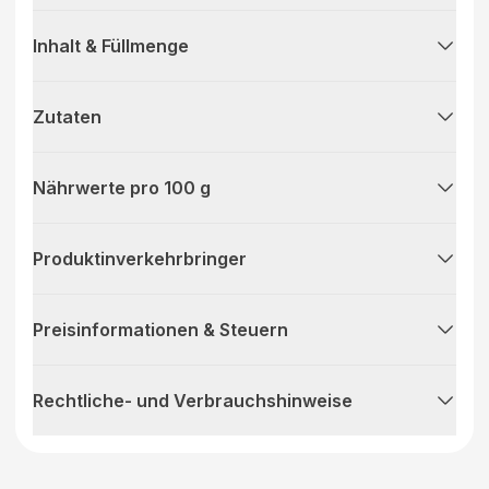
Inhalt & Füllmenge
Zutaten
Nährwerte pro 100 g
Produktinverkehrbringer
Preisinformationen & Steuern
Rechtliche- und Verbrauchshinweise