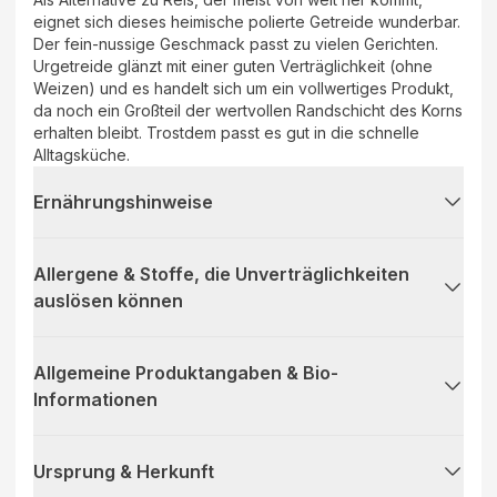
eignet sich dieses heimische polierte Getreide wunderbar.
Der fein-nussige Geschmack passt zu vielen Gerichten.
Urgetreide glänzt mit einer guten Verträglichkeit (ohne
Weizen) und es handelt sich um ein vollwertiges Produkt,
da noch ein Großteil der wertvollen Randschicht des Korns
erhalten bleibt. Trostdem passt es gut in die schnelle
Alltagsküche.
Ernährungshinweise
Allergene & Stoffe, die Unverträglichkeiten
auslösen können
Allgemeine Produktangaben & Bio-
Informationen
Ursprung & Herkunft