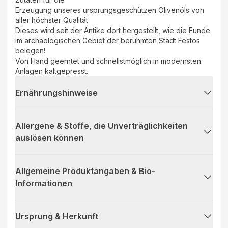
Erzeugung unseres ursprungsgeschützen Olivenöls von
aller höchster Qualität.
Dieses wird seit der Antike dort hergestellt, wie die Funde
im archäologischen Gebiet der berühmten Stadt Festos
belegen!
Von Hand geerntet und schnellstmöglich in modernsten
Anlagen kaltgepresst.
Ernährungshinweise
Allergene & Stoffe, die Unverträglichkeiten
auslösen können
Allgemeine Produktangaben & Bio-
Informationen
Ursprung & Herkunft