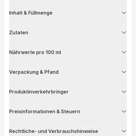
Inhalt & Füllmenge
Zutaten
Nährwerte pro 100 ml
Verpackung & Pfand
Produktinverkehrbringer
Preisinformationen & Steuern
Rechtliche- und Verbrauchshinweise