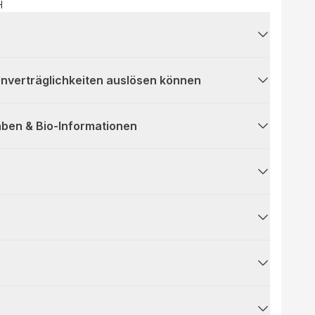
H
 Unverträglichkeiten auslösen können
ben & Bio-Informationen