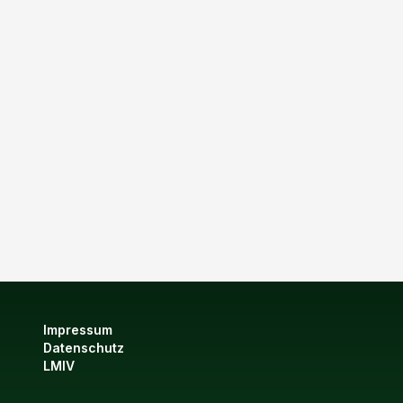
Impressum
Datenschutz
LMIV