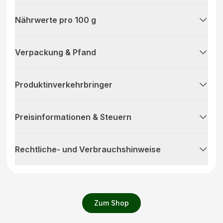
Nährwerte pro 100 g
Verpackung & Pfand
Produktinverkehrbringer
Preisinformationen & Steuern
Rechtliche- und Verbrauchshinweise
Zum Shop