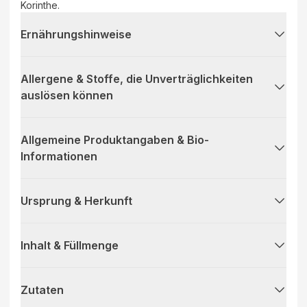
Korinthe.
Ernährungshinweise
Allergene & Stoffe, die Unverträglichkeiten
auslösen können
Allgemeine Produktangaben & Bio-
Informationen
Ursprung & Herkunft
Inhalt & Füllmenge
Zutaten