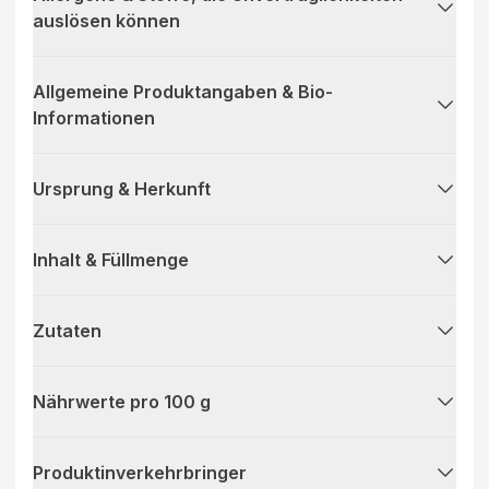
auslösen können
Allgemeine Produktangaben & Bio-
Informationen
Ursprung & Herkunft
Inhalt & Füllmenge
Zutaten
Nährwerte pro 100 g
Produktinverkehrbringer