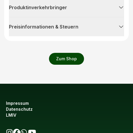
Produktinverkehrbringer
Preisinformationen & Steuern
Zum Shop
Impressum
Datenschutz
LMIV