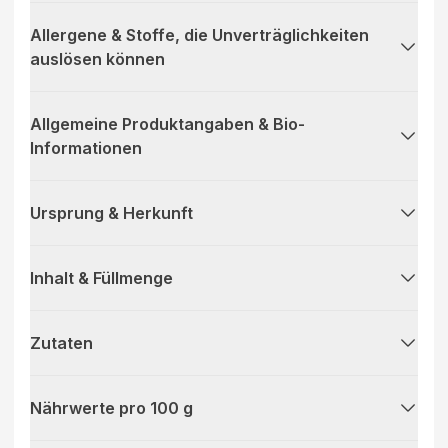
Allergene & Stoffe, die Unverträglichkeiten
auslösen können
Allgemeine Produktangaben & Bio-
Informationen
Ursprung & Herkunft
Inhalt & Füllmenge
Zutaten
Nährwerte pro 100 g