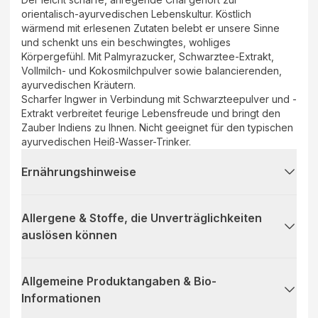
orientalisch-ayurvedischen Lebenskultur. Köstlich
wärmend mit erlesenen Zutaten belebt er unsere Sinne
und schenkt uns ein beschwingtes, wohliges
Körpergefühl. Mit Palmyrazucker, Schwarztee-Extrakt,
Vollmilch- und Kokosmilchpulver sowie balancierenden,
ayurvedischen Kräutern.
Scharfer Ingwer in Verbindung mit Schwarzteepulver und -
Extrakt verbreitet feurige Lebensfreude und bringt den
Zauber Indiens zu Ihnen. Nicht geeignet für den typischen
ayurvedischen Heiß-Wasser-Trinker.
Ernährungshinweise
Allergene & Stoffe, die Unverträglichkeiten
auslösen können
Allgemeine Produktangaben & Bio-
Informationen