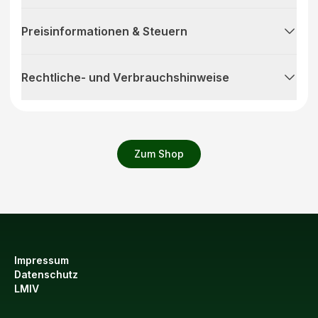
Preisinformationen & Steuern
Rechtliche- und Verbrauchshinweise
Zum Shop
Impressum
Datenschutz
LMIV