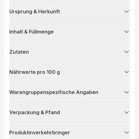
Ursprung & Herkunft
Inhalt & Füllmenge
Zutaten
Nährwerte pro 100 g
Warengruppenspezifische Angaben
Verpackung & Pfand
Produktinverkehrbringer