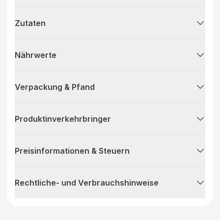
Zutaten
Nährwerte
Verpackung & Pfand
Produktinverkehrbringer
Preisinformationen & Steuern
Rechtliche- und Verbrauchshinweise