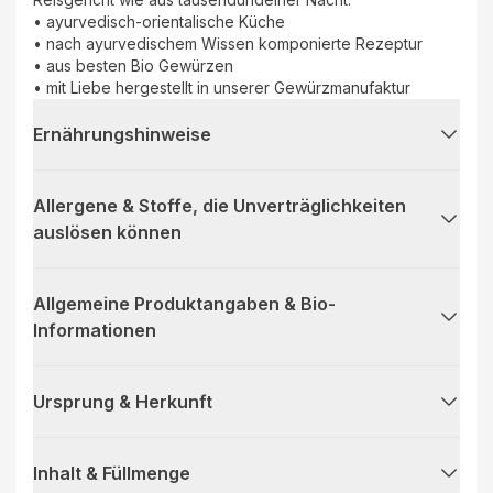
• ayurvedisch-orientalische Küche
• nach ayurvedischem Wissen komponierte Rezeptur
• aus besten Bio Gewürzen
• mit Liebe hergestellt in unserer Gewürzmanufaktur
Ernährungshinweise
Allergene & Stoffe, die Unverträglichkeiten
auslösen können
Allgemeine Produktangaben & Bio-
Informationen
Ursprung & Herkunft
Inhalt & Füllmenge